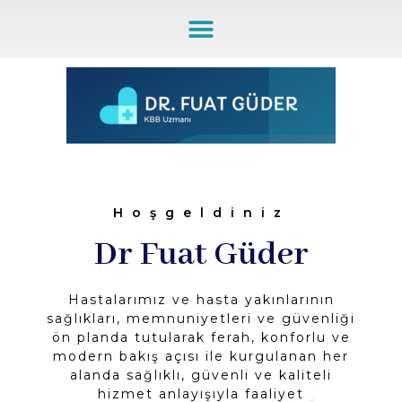
Hoşgeldiniz
Dr Fuat Güder
Hastalarımız ve hasta yakınlarının
sağlıkları, memnuniyetleri ve güvenliği
ön planda tutularak ferah, konforlu ve
modern bakış açısı ile kurgulanan her
alanda sağlıklı, güvenli ve kaliteli
hizmet anlayışıyla faaliyet