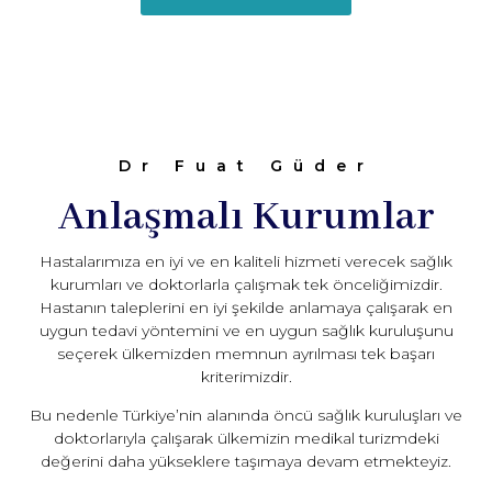
Dr Fuat Güder
Anlaşmalı Kurumlar
Hastalarımıza en iyi ve en kaliteli hizmeti verecek sağlık
kurumları ve doktorlarla çalışmak tek önceliğimizdir.
Hastanın taleplerini en iyi şekilde anlamaya çalışarak en
uygun tedavi yöntemini ve en uygun sağlık kuruluşunu
seçerek ülkemizden memnun ayrılması tek başarı
kriterimizdir.
Bu nedenle Türkiye’nin alanında öncü sağlık kuruluşları ve
doktorlarıyla çalışarak ülkemizin medikal turizmdeki
değerini daha yükseklere taşımaya devam etmekteyiz.