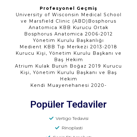
Profesyonel Geçmiş
University of Wisconsin Medical School
ve Marsfield Clinic (ABD)Bosphorus
Anatomica KBB Kurucu Ortak
Bosphorus Anatomica 2006-2012
Yönetim Kurulu Başkanlığı
Medient KBB Tıp Merkezi 2013-2018
Kurucu Kişi, Yönetim Kurulu Başkanı ve
Baş Hekim
Atrium Kulak Burun Boğaz 2019 Kurucu
Kişi, Yönetim Kurulu Başkanı ve Baş
Hekim
Kendi Muayenehanesi 2020-
Popüler Tedaviler
Vertigo Tedavisi
Rinoplasti